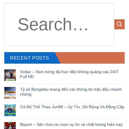
RECENT POSTS
Xoilac – Xem bóng đá trực tiếp không quảng cáo 24/7
Full HD
Tỷ số Bongdalu mang đến các thông tin trận đấu nhanh
chóng
Cá Độ Thể Thao Jun88 – Uy Tín, Sôi Động Và Đẳng Cấp
Bsport – Sân chơi cá cược uy tín và chất lượng hiện nay