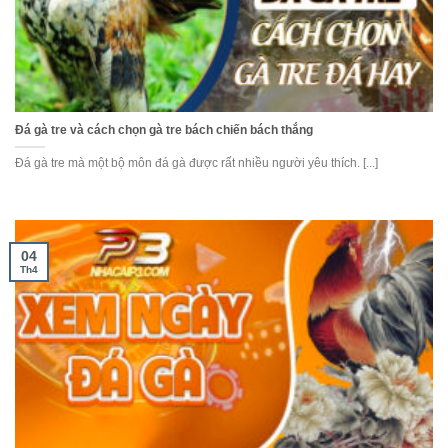
Đá gà tre và cách chọn gà tre bách chiến bách thắng
Đá gà tre mà một bộ môn đá gà được rất nhiều người yêu thích. [...]
04
Th4