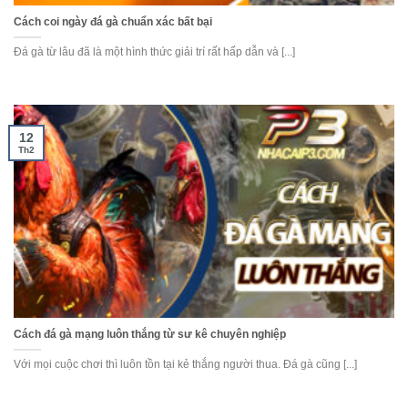
Cách coi ngày đá gà chuẩn xác bất bại
Đá gà từ lâu đã là một hình thức giải trí rất hấp dẫn và [...]
12
Th2
Cách đá gà mạng luôn thắng từ sư kê chuyên nghiệp
Với mọi cuộc chơi thì luôn tồn tại kẻ thắng người thua. Đá gà cũng [...]