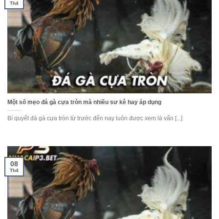
Th4
Một số mẹo đá gà cựa tròn mà nhiều sư kê hay áp dụng
Bí quyết đá gà cựa tròn từ trước đến nay luôn được xem là vấn [...]
08
Th4