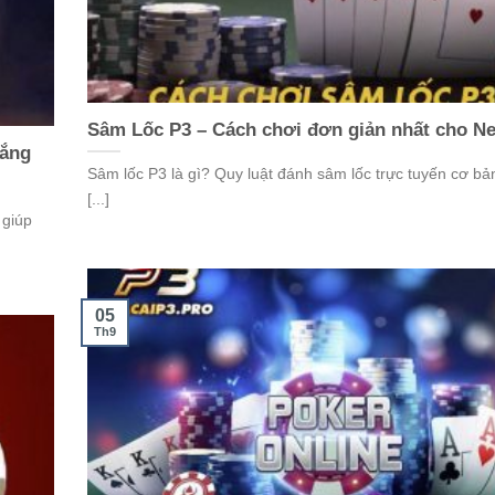
Sâm Lốc P3 – Cách chơi đơn giản nhất cho N
hắng
Sâm lốc P3 là gì? Quy luật đánh sâm lốc trực tuyến cơ b
[...]
 giúp
05
Th9