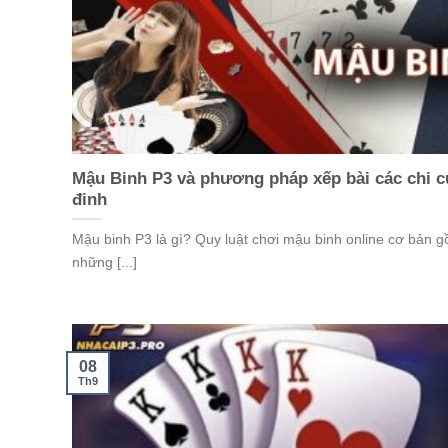
Mậu Binh P3 và phương pháp xếp bài các chi 
đinh
Mậu binh P3 là gì? Quy luật chơi mậu binh online cơ bản 
những [...]
08
Th9