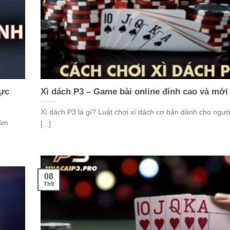
cực
Xì dách P3 – Game bài online đỉnh cao và mới 
Xì dách P3 là gì? Luật chơi xì dách cơ bản dành cho ngườ
gồm
[...]
08
Th9