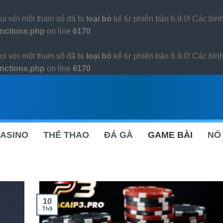
i với một tham số đã bị
loại bỏ
kể từ phiên bản 6.9.0! Các bình 
nctions.php
on line
6170
i với một tham số đã bị
loại bỏ
kể từ phiên bản 6.9.0! Các bình 
nctions.php
on line
6170
ASINO
THỂ THAO
ĐÁ GÀ
GAME BÀI
NỔ
10
Th9