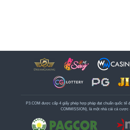
P3.COM được cấp 4 giấy phép hợp pháp đạt chuẩn quốc tế đ
COMMISSION), là một nhà cái cá cược đư