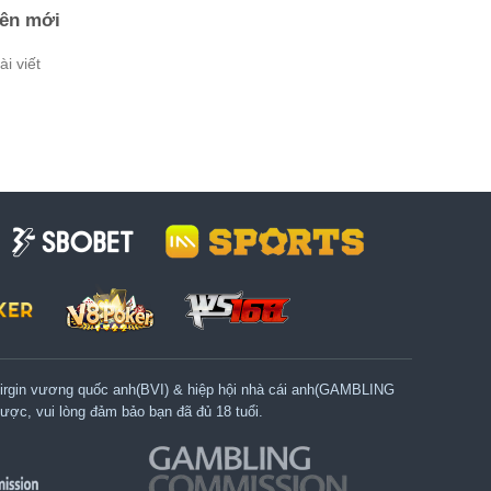
iên mới
i viết
irgin vương quốc anh(BVI) & hiệp hội nhà cái anh(GAMBLING
ợc, vui lòng đảm bảo bạn đã đủ 18 tuổi.