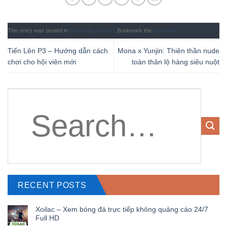
This entry was posted in
Game Bài
,
Casino
. Bookmark the
permalink
.
Tiến Lên P3 – Hướng dẫn cách
Mona x Yunjin: Thiên thần nude
chơi cho hội viên mới
toàn thân lộ hàng siêu nuột
RECENT POSTS
Xoilac – Xem bóng đá trực tiếp không quảng cáo 24/7
Full HD