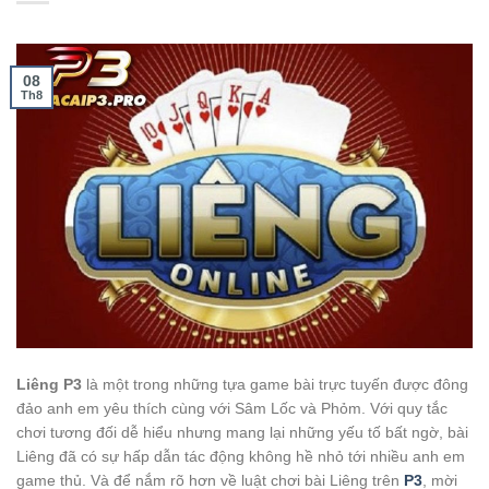
08
Th8
Liêng P3
là một trong những tựa game bài trực tuyến được đông
đảo anh em yêu thích cùng với Sâm Lốc và Phỏm. Với quy tắc
chơi tương đối dễ hiểu nhưng mang lại những yếu tố bất ngờ, bài
Liêng đã có sự hấp dẫn tác động không hề nhỏ tới nhiều anh em
game thủ. Và để nắm rõ hơn về luật chơi bài Liêng trên
P3
, mời