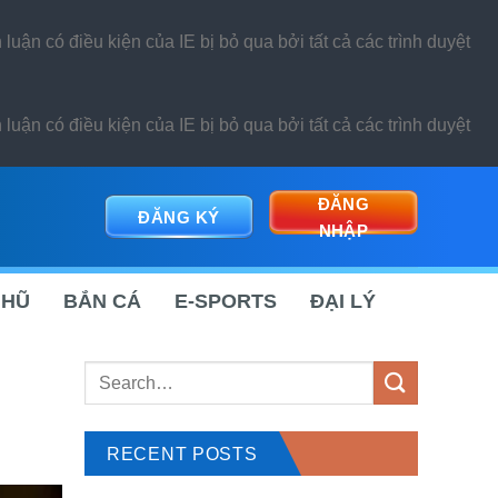
luận có điều kiện của IE bị bỏ qua bởi tất cả các trình duyệt
luận có điều kiện của IE bị bỏ qua bởi tất cả các trình duyệt
ĐĂNG
ĐĂNG KÝ
NHẬP
 HŨ
BẮN CÁ
E-SPORTS
ĐẠI LÝ
RECENT POSTS