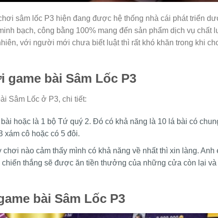
chơi sâm lốc P3 hiện đang được hệ thống nhà cái phát triển dư
 minh bạch, công bằng 100% mang đến sản phẩm dịch vụ chất 
hiên, với người mới chưa biết luật thì rất khó khăn trong khi ch
ơi game bài Sâm Lốc P3
ài Sâm Lốc ở P3, chi tiết:
á bài hoặc là 1 bộ Tứ quý 2. Đó có khả năng là 10 lá bài có chu
3 xám cô hoặc có 5 đôi.
y chơi nào cảm thấy mình có khả năng về nhất thì xin làng. Anh 
u chiến thắng sẽ được ăn tiền thưởng của những cửa còn lại và
 game bài Sâm Lốc P3