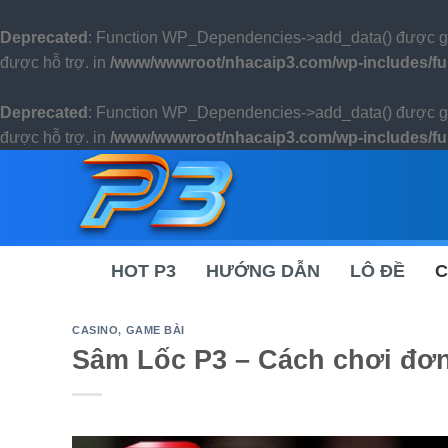
Deprecated
: Function WP_Dependencies->add_data() được gọ
được hỗ trợ. in
/www/wwwroot/nhacaip3.com/wp-includes/fu
Deprecated
: Function WP_Dependencies->add_data() được gọ
được hỗ trợ. in
/www/wwwroot/nhacaip3.com/wp-includes/fu
Skip
to
content
HOT P3
HƯỚNG DẪN
LÔ ĐỀ
C
CASINO
,
GAME BÀI
Sâm Lốc P3 – Cách chơi đơn