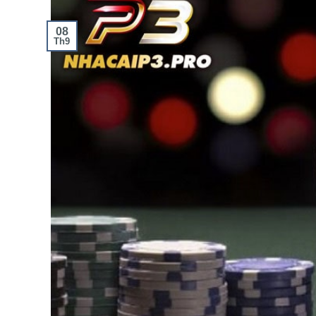
08
Th9