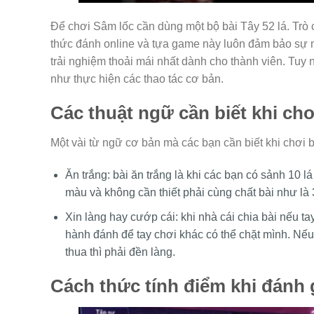
Để chơi Sâm lốc cần dùng một bộ bài Tây 52 lá. Trò 
thức đánh online và tựa game này luôn đảm bảo sự
trải nghiệm thoải mái nhất dành cho thành viên. Tuy n
như thực hiện các thao tác cơ bản.
Các thuật ngữ cần biết khi ch
Một vài từ ngữ cơ bản mà các bạn cần biết khi chơi b
Ăn trắng: bài ăn trắng là khi các bạn có sảnh 10 l
màu và không cần thiết phải cùng chất bài như là 
Xin làng hay cướp cái: khi nhà cái chia bài nếu ta
hành đánh để tay chơi khác có thể chặt mình. Nế
thua thì phải đền làng.
Cách thức tính điểm khi đánh