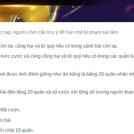
 tạp, người chơi cần lưu ý để hạn chế bị phạm sai lầm:
n lại, cộng hai và tứ quý nếu có trong sảnh bài còn lại.
 mức cược và cũng cộng hai và tứ quý nếu có trong các quân b
n sẽ được tính điểm giống như ăn trắng là bằng 20 quân nhân v
 phải đền tổng 20 quân và số cược với tổng số lượng người tham
 đặt cược.
n bài
ời chặt 10 quân.