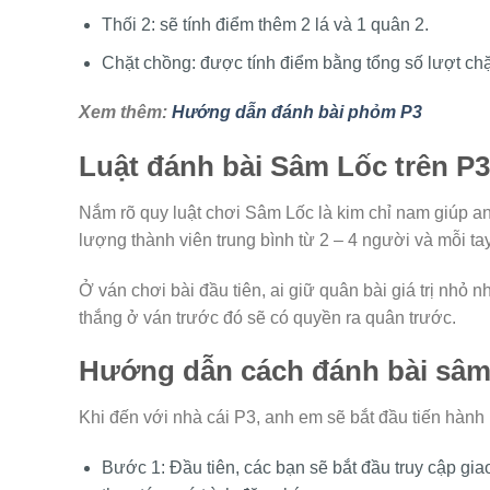
Thối 2: sẽ tính điểm thêm 2 lá và 1 quân 2.
Chặt chồng: được tính điểm bằng tổng số lượt chặ
Xem thêm:
Hướng dẫn đánh bài phỏm P3
Luật đánh bài Sâm Lốc trên P
Nắm rõ quy luật chơi Sâm Lốc là kim chỉ nam giúp a
lượng thành viên trung bình từ 2 – 4 người và mỗi ta
Ở ván chơi bài đầu tiên, ai giữ quân bài giá trị nhỏ n
thắng ở ván trước đó sẽ có quyền ra quân trước.
Hướng dẫn cách đánh bài sâm 
Khi đến với nhà cái P3, anh em sẽ bắt đầu tiến hàn
Bước 1: Đầu tiên, các bạn sẽ bắt đầu truy cập gia