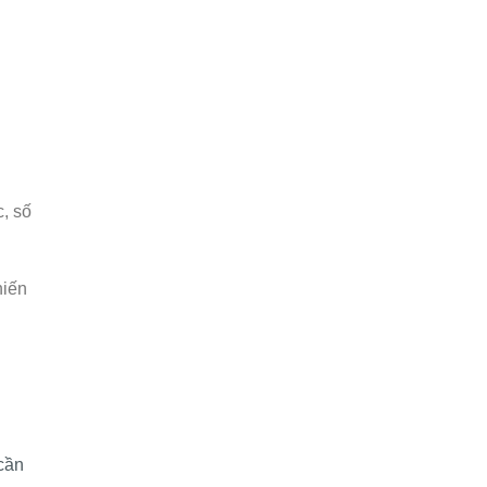
, số
hiến
 cần