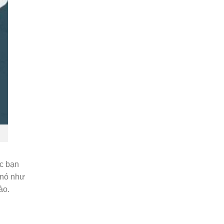
ác bạn
 nó như
ào.