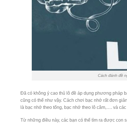
Cách đánh đề n
Đã có không ý cao thủ lô đề áp dụng phương pháp bạc
cũng có thể như vậy. Cách chơi bạc nhớ rất đơn giả
là bạc nhớ theo tổng, bạc nhớ theo lô câm,…. và cá
Từ những điều này, các bạn có thể tìm ra được con s