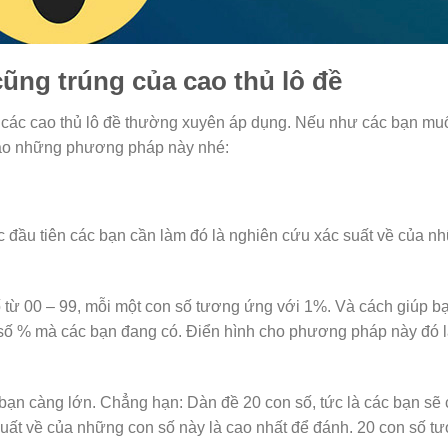
ũng trúng của cao thủ lô đề
 các cao thủ lô đề thường xuyên áp dụng. Nếu như các bạn mu
khảo những phương pháp này nhé:
ệc đầu tiên các bạn cần làm đó là nghiên cứu xác suất về của n
số từ 00 – 99, mỗi một con số tương ứng với 1%. Và cách giúp b
 số % mà các bạn đang có. Điển hình cho phương pháp này đó l
bạn càng lớn. Chẳng hạn: Dàn đề 20 con số, tức là các bạn sẽ 
uất về của những con số này là cao nhất để đánh. 20 con số t