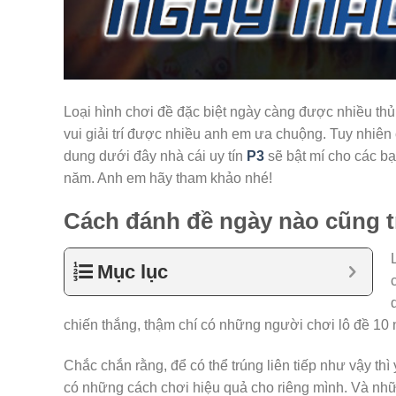
Loại hình chơi đề đặc biệt ngày càng được nhiều thủ 
vui giải trí được nhiều anh em ưa chuộng. Tuy nhiên 
dung dưới đây nhà cái uy tín
P3
sẽ bật mí cho các b
năm. Anh em hãy tham khảo nhé!
Cách đánh đề ngày nào cũng t
Mục lục
chiến thắng, thậm chí có những người chơi lô đề 10
Chắc chắn rằng, để có thể trúng liên tiếp như vậy th
có những cách chơi hiệu quả cho riêng mình. Và nhữ