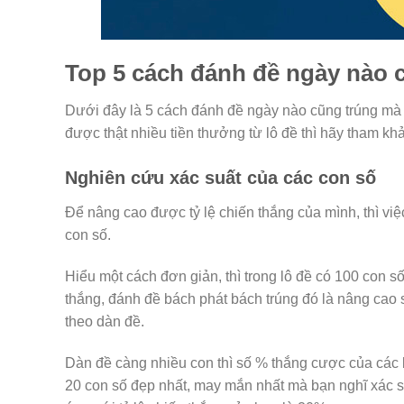
Top 5 cách đánh đề ngày nào c
Dưới đây là 5 cách đánh đề ngày nào cũng trúng mà
được thật nhiều tiền thưởng từ lô đề thì hãy tham 
Nghiên cứu xác suất của các con số
Để nâng cao được tỷ lệ chiến thắng của mình, thì vi
con số.
Hiểu một cách đơn giản, thì trong lô đề có 100 con 
thắng, đánh đề bách phát bách trúng đó là nâng cao
theo dàn đề.
Dàn đề càng nhiều con thì số % thắng cược của các 
20 con số đẹp nhất, may mắn nhất mà bạn nghĩ xác s