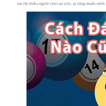
mà rất nhiều người chơi ao ước, ai cũng muốn mình s