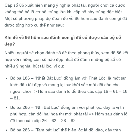
Cặp số 86 xuất hiện mang ý nghĩa phát tài, người chơi cá cược
không thể bỏ lỡ cơ hội trúng lớn khi cặp số này trúng đặc biệt.
Một số phương pháp dự đoán đề về 86 hôm sau đánh con gì đã
được tổng hợp cụ thể như sau:
Khi đề về 86 hôm sau đánh con gì để có được các bộ số
đẹp?
Nhiều người sẽ chọn đánh số đề theo phong thủy, xem đề 86 kết
hợp với những con số nào đẹp nhất để đánh những bộ số có
nhiều ý nghĩa, hút tài lộc, ví dụ:
Bộ ba 186 – “Nhất Bát Lục” đồng âm với Phát Lộc: là một sự
khởi đầu tốt đẹp và mang lại sự khởi sắc mới dồi dào cho
người chơi => Hôm sau đánh lô đề theo các cặp 16 – 61 – 18
– 81.
Bộ ba 286 – “Nhị Bát Lục” đồng âm với phát lộc: đây là vị trí
phù hợp, cân đối hài hòa thì mới phát tài => Hôm sau đánh lô
đề theo các cặp 26 – 62 – 28 – 82.
Bộ ba 286 – “Tam bát lục” thể hiện lộc lá dồi dào, đầy tràn