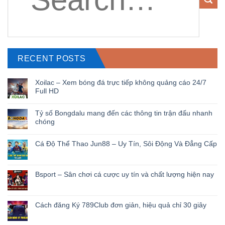
RECENT POSTS
Xoilac – Xem bóng đá trực tiếp không quảng cáo 24/7
Full HD
Tỷ số Bongdalu mang đến các thông tin trận đấu nhanh
chóng
Cá Độ Thể Thao Jun88 – Uy Tín, Sôi Động Và Đẳng Cấp
Bsport – Sân chơi cá cược uy tín và chất lượng hiện nay
Cách đăng Ký 789Club đơn giản, hiệu quả chỉ 30 giây