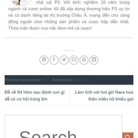
nhà cái P3. Với kinh nghiệm 10 năm trong
ngành cá cược online, tôi đã xây dựng thương hiệu P3 uy tín
và có danh tiếng tại thị trường Châu Á, mang đến cho cộng
đồng người chơi những sản phẩm cá cược hấp dẫn nhất.
Thỏa mãn được mọi nấc đam mê cá cược!
This entry was posted in
Lô đề
. Bookmark the
permalink
.
Đề về 84 hôm sau đánh con gì
Làm tình với hot girl Nara hoá
dễ có cơ hội trúng lớn
thân miêu nữ khiêu gợi