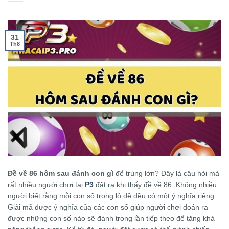
31
Th8
Đề về 86 hôm sau đánh con gì
để trúng lớn? Đây là câu hỏi mà
rất nhiều người chơi tại
P3
đặt ra khi thấy đề về 86. Không nhiều
người biết rằng mỗi con số trong lô đề đều có một ý nghĩa riêng.
Giải mã được ý nghĩa của các con số giúp người chơi đoán ra
được những con số nào sẽ đánh trong lần tiếp theo để tăng khả