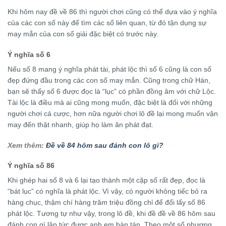
Khi hôm nay đề về 86 thì người chơi cũng có thể dựa vào ý nghĩa
của các con số này để tìm các số liên quan, từ đó tận dụng sự
may mắn của con số giải đặc biệt có trước này.
Ý nghĩa số 6
Nếu số 8 mang ý nghĩa phát tài, phát lộc thì số 6 cũng là con số
đẹp đứng đầu trong các con số may mắn. Cũng trong chữ Hán,
bạn sẽ thấy số 6 được đọc là “lục” có phần đồng âm với chữ Lộc.
Tài lộc là điều mà ai cũng mong muốn, đặc biệt là đối với những
người chơi cá cược, hơn nữa người chơi lô đề lại mong muốn vận
may đến thật nhanh, giúp họ làm ăn phát đạt.
Xem thêm:
Đề về 84 hôm sau đánh con lô gì?
Ý nghĩa số 86
Khi ghép hai số 8 và 6 lại tạo thành một cặp số rất đẹp, đọc là
“bát lục” có nghĩa là phát lộc. Vì vậy, có người không tiếc bỏ ra
hàng chục, thậm chí hàng trăm triệu đồng chỉ để đổi lấy số 86
phát lộc. Tương tự như vậy, trong lô đề, khi đề đề về 86 hôm sau
đánh con gì lập tức được anh em bàn tán. Theo một số phương