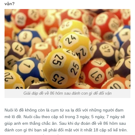
vận?
Giải đáp đề về 86 hôm sau đánh con gì để đổi vận
Nuôi lô đề không còn là cụm từ xa lạ đối với những người đam
mê lô đề. Nuôi cầu theo cặp số trong 3 ngày, 5 ngày, 7 ngày sẽ
giúp anh em thắng chắc ăn. Sau khi dự đoán đề về 86 hôm sau
đánh con gì thì bạn sẽ phải đối mặt với ít nhất 18 cặp số kể trên.