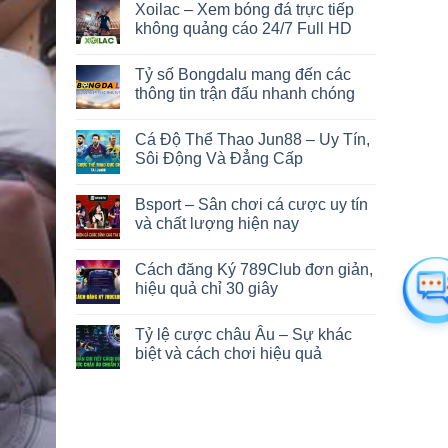
Xoilac – Xem bóng đá trực tiếp
không quảng cáo 24/7 Full HD
Tỷ số Bongdalu mang đến các
thông tin trận đấu nhanh chóng
Cá Độ Thể Thao Jun88 – Uy Tín,
Sôi Động Và Đẳng Cấp
Bsport – Sân chơi cá cược uy tín
và chất lượng hiện nay
Cách đăng Ký 789Club đơn giản,
hiệu quả chỉ 30 giây
Tỷ lệ cược châu Âu – Sự khác
biệt và cách chơi hiệu quả