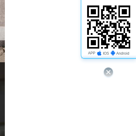
APP
IOS
Android