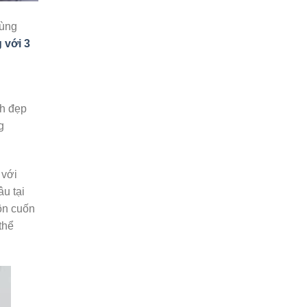
cùng
 với 3
nh đẹp
g
 với
u tại
ôn cuốn
thể