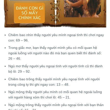
Chiêm bao nhìn thấy người yêu mình ngoại tình thì chơi ngay
con: 69 – 96.
Trong giấc mơ, bạn thấy người mình yêu có mối quan hệ
ngoài luồng với người nào đó mà bạn quen biết thì đánh số:
26 – 46.
Ngủ mơ thấy người yêu ngoại tình với người tình cũ thì đánh
bộ lô: 29 – 92.
Chiêm bao trông thấy người mình yêu ngoại tình với người
trong công ty thì ghi ngay con: 13 – 48.
Ngủ mộng thấy người yêu mình có mối quan hệ ngoài luồng
với người hàng xóm thì chơi lô: 45 – 21.
Ngủ mộng trông thấy người mình yêu ngoại tình với bạn thân