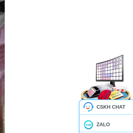
CSKH CHAT
ZALO