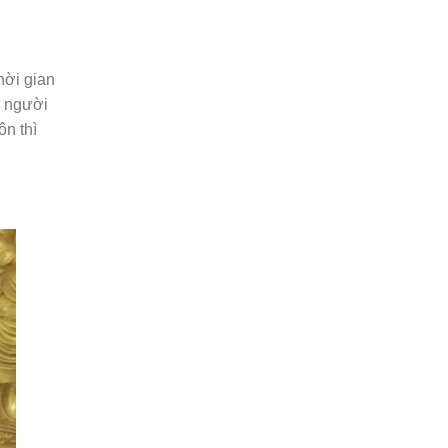
hời gian
ó người
ôn thì