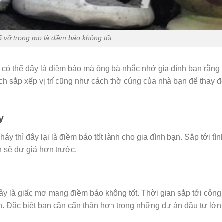
ổ vỡ trong mơ là điềm báo không tốt
 có thể đây là điềm báo mà ông bà nhắc nhở gia đình bạn rằng
h sắp xếp vị trí cũng như cách thờ cúng của nhà bạn để thay đ
y
 thì đây lại là điềm báo tốt lành cho gia đình bạn. Sắp tới tìn
nh sẽ dư giả hơn trước.
y là giấc mơ mang điềm báo không tốt. Thời gian sắp tới công
n. Đặc biệt bạn cần cẩn thận hơn trong những dự án đầu tư lớn 