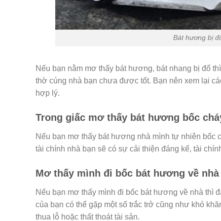
Bát hương bị đ
Nếu bạn nằm mơ thấy bát hương, bát nhang bị đổ thì
thờ cúng nhà bạn chưa được tốt. Bạn nên xem lại các
hợp lý.
Trong giấc mơ thấy bát hương bốc chá
Nếu bạn mơ thấy bát hương nhà mình tự nhiên bốc cháy
tài chính nhà bạn sẽ có sự cải thiện đáng kể, tài chí
Mơ thấy mình đi bốc bát hương về nhà
Nếu bạn mơ thấy mình đi bốc bát hương về nhà thì đâ
của bạn có thể gặp một số trắc trở cũng như khó khă
thua lỗ hoặc thất thoát tài sản.