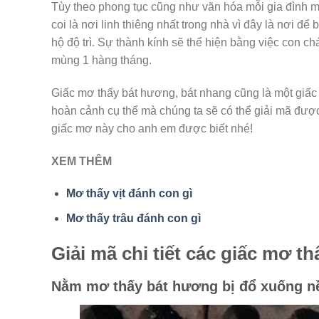
Tùy theo phong tục cũng như văn hóa mỗi gia đình 
coi là nơi linh thiêng nhất trong nhà vì đây là nơi để
hộ độ trì. Sự thành kính sẽ thể hiện bằng việc con c
mùng 1 hàng tháng.
Giấc mơ thấy bát hương, bát nhang cũng là một giấc
hoàn cảnh cụ thể mà chúng ta sẽ có thể giải mã được
giấc mơ này cho anh em được biết nhé!
XEM THÊM
Mơ thấy vịt đánh con gì
Mơ thấy trâu đánh con gì
Giải mã chi tiết các giấc mơ t
Nằm mơ thấy bát hương bị đổ xuống n