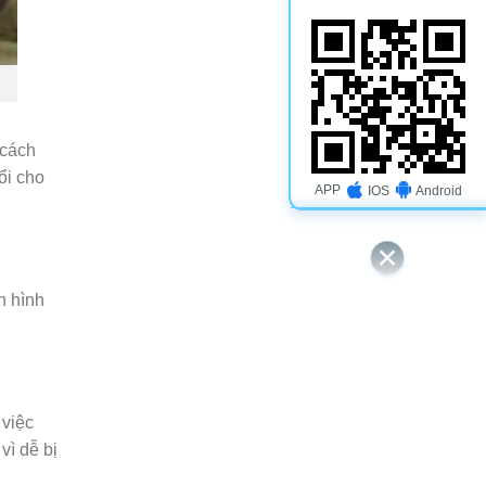
 cách
ổi cho
APP
IOS
Android
h hình
 việc
vì dễ bị