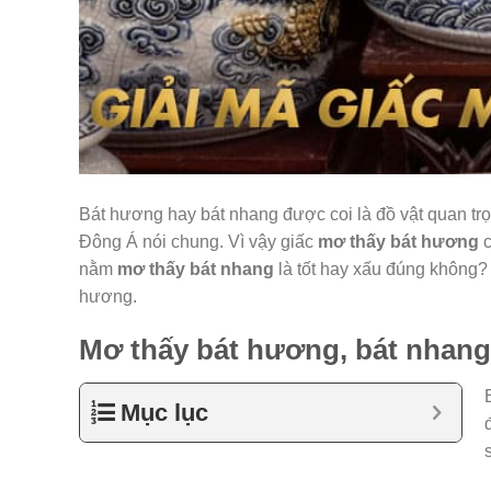
Bát hương hay bát nhang được coi là đồ vật quan trọ
Đông Á nói chung. Vì vậy giấc
mơ thấy bát hương
c
nằm
mơ thấy bát nhang
là tốt hay xấu đúng không
hương.
Mơ thấy bát hương, bát nhang 
Mục lục