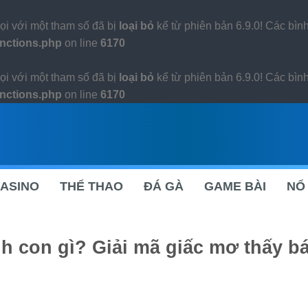
i với một tham số đã bị
loại bỏ
kể từ phiên bản 6.9.0! Các bình 
nctions.php
on line
6170
i với một tham số đã bị
loại bỏ
kể từ phiên bản 6.9.0! Các bình 
nctions.php
on line
6170
ASINO
THỂ THAO
ĐÁ GÀ
GAME BÀI
NỔ
 con gì? Giải mã giấc mơ thấy bá