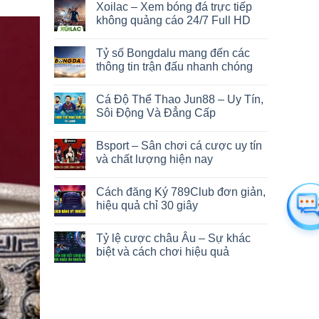
Xoilac – Xem bóng đá trực tiếp
không quảng cáo 24/7 Full HD
Tỷ số Bongdalu mang đến các
thông tin trận đấu nhanh chóng
Cá Độ Thể Thao Jun88 – Uy Tín,
Sôi Động Và Đẳng Cấp
Bsport – Sân chơi cá cược uy tín
và chất lượng hiện nay
Cách đăng Ký 789Club đơn giản,
hiệu quả chỉ 30 giây
Tỷ lệ cược châu Âu – Sự khác
biệt và cách chơi hiệu quả