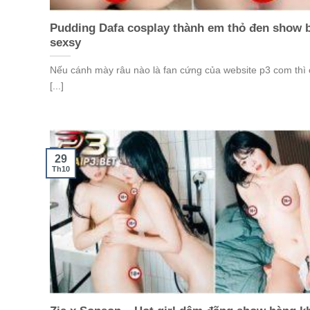
Pudding Dafa cosplay thành em thỏ đen show 
sexsy
Nếu cánh mày râu nào là fan cứng của website p3 com thì 
[...]
29
Th10