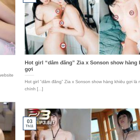
Hot girl “dâm đãng” Zia x Sonson show hàng 
gợi
website
Hot girl “dâm đãng” Zia x Sonson show hàng khiêu gợi là 
chính [...]
03
Th11