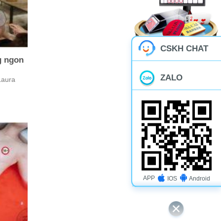
CSKH CHAT
g ngon
ZALO
Laura
APP
IOS
Android