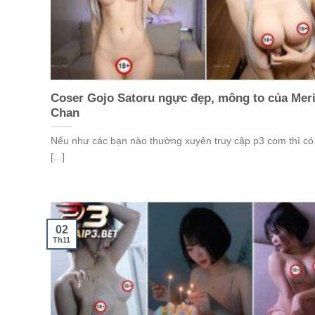
Coser Gojo Satoru ngực đẹp, mông to của Meri
Chan
Nếu như các bạn nào thường xuyên truy cập p3 com thì có 
[...]
02
Th11