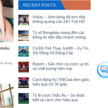
RECENT POSTS
Xoilac – Xem bóng đá trực tiếp
không quảng cáo 24/7 Full HD
Tỷ số Bongdalu mang đến các
thông tin trận đấu nhanh chóng
khiêu
Cá Độ Thể Thao Jun88 – Uy Tín,
Sôi Động Và Đẳng Cấp
nội dung
Bsport – Sân chơi cá cược uy tín
và chất lượng hiện nay
Cách đăng Ký 789Club đơn giản,
hiệu quả chỉ 30 giây
Tỷ lệ cược châu Âu – Sự khác
biệt và cách chơi hiệu quả