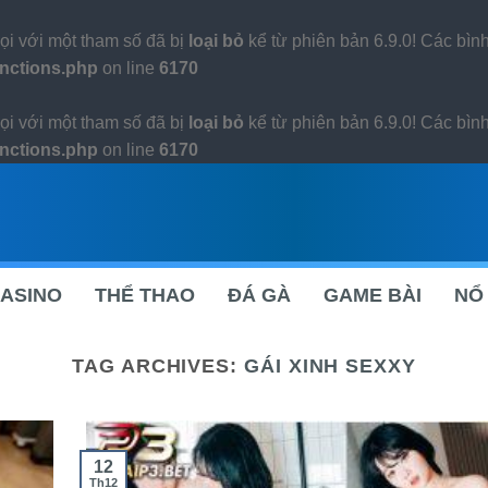
i với một tham số đã bị
loại bỏ
kể từ phiên bản 6.9.0! Các bình 
nctions.php
on line
6170
i với một tham số đã bị
loại bỏ
kể từ phiên bản 6.9.0! Các bình 
nctions.php
on line
6170
ASINO
THỂ THAO
ĐÁ GÀ
GAME BÀI
NỔ
TAG ARCHIVES:
GÁI XINH SEXXY
12
Th12