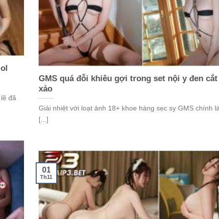
ol
GMS quá đỗi khiêu gợi trong set nội y đen cắt 
xảo
lẽ đã
Giải nhiệt với loạt ảnh 18+ khoe hàng sẹc sy GMS chính l
[...]
01
Th11