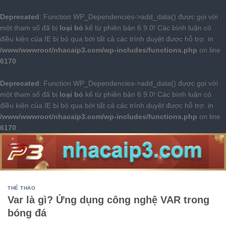
Deprecated
: Function WP_Dependencies->add_data() được gọi với
một tham số đã bị
loại bỏ
kể từ phiên bản 6.9.0! Các bình luận có
điều kiện của IE bị bỏ qua bởi tất cả các trình duyệt được hỗ trợ. in
/www/wwwroot/nhacaip3.com/wp-includes/functions.php
on line
6170
Deprecated
: Function WP_Dependencies->add_data() được gọi với
một tham số đã bị
loại bỏ
kể từ phiên bản 6.9.0! Các bình luận có
điều kiện của IE bị bỏ qua bởi tất cả các trình duyệt được hỗ trợ. in
/www/wwwroot/nhacaip3.com/wp-includes/functions.php
on line
6170
Skip
to
content
THỂ THAO
Var là gì? Ứng dụng công nghệ VAR trong
bóng đá