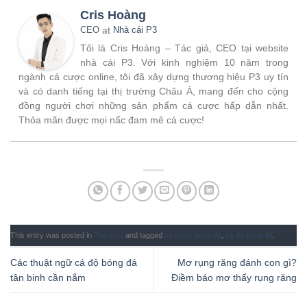
Cris Hoàng
CEO
at
Nhà cái P3
Tôi là Cris Hoàng – Tác giả, CEO tại website
nhà cái P3. Với kinh nghiệm 10 năm trong
ngành cá cược online, tôi đã xây dựng thương hiệu P3 uy tín
và có danh tiếng tại thị trường Châu Á, mang đến cho cộng
đồng người chơi những sản phẩm cá cược hấp dẫn nhất.
Thỏa mãn được mọi nấc đam mê cá cược!
This entry was posted in
Thể thao
and tagged
cá cược bóng đá
,
cá độ bóng đá
.
Các thuật ngữ cá độ bóng đá
Mơ rụng răng đánh con gì?
tân binh cần nắm
Điềm báo mơ thấy rụng răng