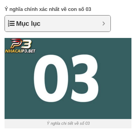
Ý nghĩa chính xác nhất về con số 03
Mục lục
Ý nghĩa chi tiết về số 03