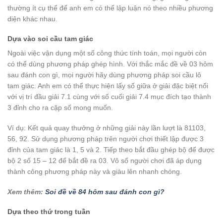
thường ít cụ thể để anh em có thể lập luận nó theo nhiều phương
diện khác nhau.
Dựa vào soi cầu tam giác
Ngoài việc vận dụng một số công thức tính toán, mọi người còn
có thể dùng phương pháp ghép hình. Với thắc mắc đề về 03 hôm
sau đánh con gì, mọi người hãy dùng phương pháp soi cầu lô
tam giác. Anh em có thể thực hiện lấy số giữa ở giải đặc biệt nối
với vị trí đầu giải 7.1 cùng với số cuối giải 7.4 mục đích tạo thành
3 đỉnh cho ra cặp số mong muốn.
Ví dụ: Kết quả quay thưởng ở những giải này lần lượt là 81103,
56, 92. Sử dụng phương pháp trên người chơi thiết lập được 3
đỉnh của tam giác là 1, 5 và 2. Tiếp theo bắt đầu ghép bộ để được
bộ 2 số 15 – 12 để bắt đề ra 03. Vô số người chơi đã áp dụng
thành công phương pháp này và giàu lên nhanh chóng.
Xem thêm:
Soi đề về 84 hôm sau đánh con gì?
Dựa theo thứ trong tuần