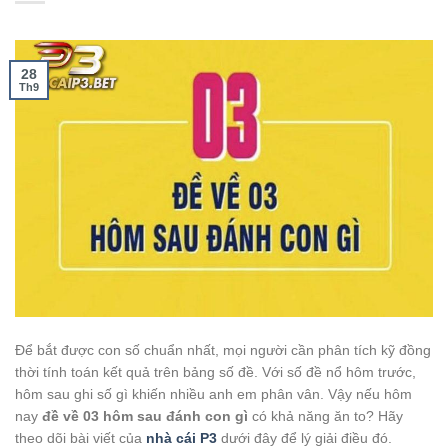
28
Th9
Để bắt được con số chuẩn nhất, mọi người cần phân tích kỹ đồng
thời tính toán kết quả trên bảng số đề. Với số đề nổ hôm trước,
hôm sau ghi số gì khiến nhiều anh em phân vân. Vậy nếu hôm
nay
đề về 03 hôm sau đánh con gì
có khả năng ăn to? Hãy
theo dõi bài viết của
nhà cái P3
dưới đây để lý giải điều đó.