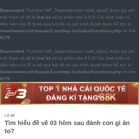
Deprecated
: Function WP_Dependencies->add_data() được gọi với
một tham số đã bị
loại bỏ
kể từ phiên bản 6.9.0! Các bình luận có
điều kiện của IE bị bỏ qua bởi tất cả các trình duyệt được hỗ trợ. in
/www/wwwroot/nhacaip3.com/wp-includes/functions.php
on line
6170
Deprecated
: Function WP_Dependencies->add_data() được gọi với
một tham số đã bị
loại bỏ
kể từ phiên bản 6.9.0! Các bình luận có
điều kiện của IE bị bỏ qua bởi tất cả các trình duyệt được hỗ trợ. in
/www/wwwroot/nhacaip3.com/wp-includes/functions.php
on line
6170
Skip
to
content
LÔ ĐỀ
Tìm hiểu đề về 03 hôm sau đánh con gì ăn
to?