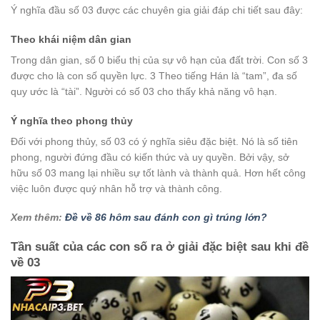
Ý nghĩa đầu số 03 được các chuyên gia giải đáp chi tiết sau đây:
Theo khái niệm dân gian
Trong dân gian, số 0 biểu thị của sự vô hạn của đất trời. Con số 3
được cho là con số quyền lực. 3 Theo tiếng Hán là “tam”, đa số
quy ước là “tài”. Người có số 03 cho thấy khả năng vô hạn.
Ý nghĩa theo phong thủy
Đối với phong thủy, số 03 có ý nghĩa siêu đặc biệt. Nó là số tiên
phong, người đứng đầu có kiến ​​thức và uy quyền. Bởi vậy, sở
hữu số 03 mang lại nhiều sự tốt lành và thành quả. Hơn hết công
việc luôn được quý nhân hỗ trợ và thành công.
Xem thêm:
Đề về 86 hôm sau đánh con gì trúng lớn?
Tần suất của các con số ra ở giải đặc biệt sau khi đề
về 03